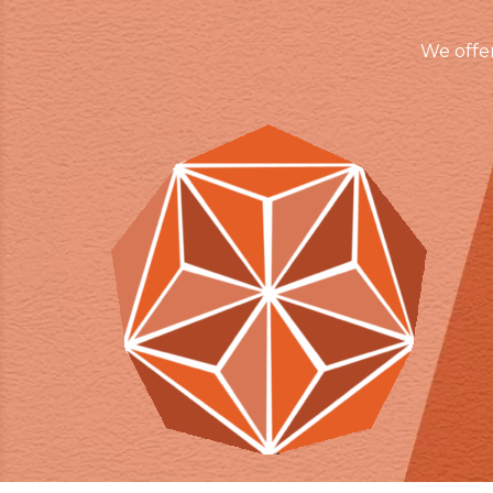
We offe