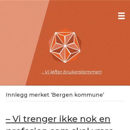
- Vi løfter brukerstemmen
Innlegg merket ‘Bergen kommune’
– Vi trenger ikke nok en