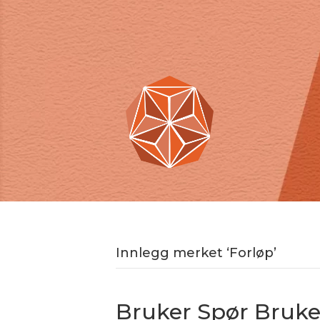
Innlegg merket ‘Forløp’
Bruker Spør Bruke