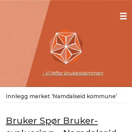
- Vi løfter brukerstemmen
Innlegg merket ‘Namdalseid kommune’
Bruker Spør Bruker-