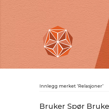
Innlegg merket ‘Relasjoner’
Bruker Spør Bruke