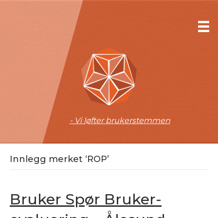
- Vi løfter brukerstemmen
Innlegg merket ‘ROP’
Bruker Spør Bruker-