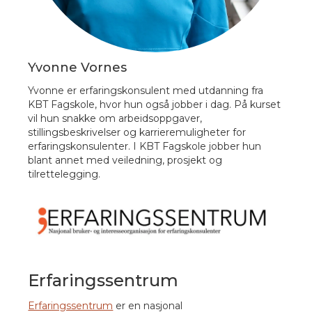
Yvonne Vornes
Yvonne er erfaringskonsulent med utdanning fra
KBT Fagskole, hvor hun også jobber i dag. På kurset
vil hun snakke om arbeidsoppgaver,
stillingsbeskrivelser og karrieremuligheter for
erfaringskonsulenter. I KBT Fagskole jobber hun
blant annet med veiledning, prosjekt og
tilrettelegging.
Erfaringssentrum
Erfaringssentrum
er en nasjonal