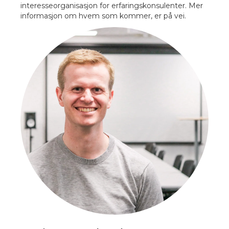
interesseorganisasjon for erfaringskonsulenter. Mer
informasjon om hvem som kommer, er på vei.