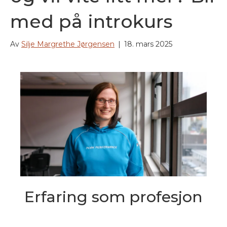
med på introkurs
Av
Silje Margrethe Jørgensen
|
18. mars 2025
Erfaring som profesjon