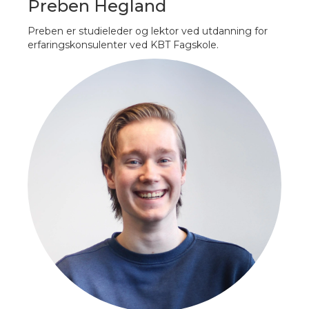
Preben Hegland
Preben er studieleder og lektor ved utdanning for
erfaringskonsulenter ved KBT Fagskole.