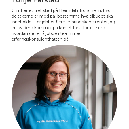
Glimt er et treffsted på Heimdal i Trondheim, hvor
deltakerne er med på bestemme hva tilbudet skal
inneholde. Her jobber flere erfaringskonsulenter, og
en av dem kommer på kurset for å fortelle om
hvordan det er å jobbe i team med
erfaringskonsulenthatten på.