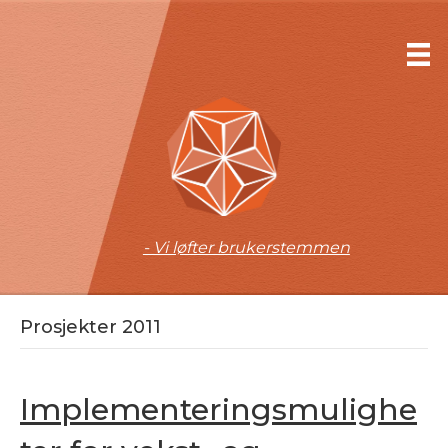
- Vi løfter brukerstemmen
Prosjekter 2011
Implementeringsmulighe