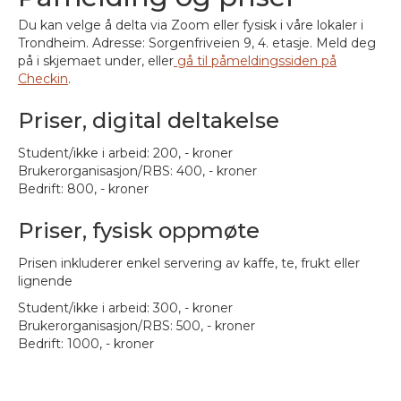
Du kan velge å delta via Zoom eller fysisk i våre lokaler i
Trondheim. Adresse: Sorgenfriveien 9, 4. etasje. Meld deg
på i skjemaet under, eller
gå til påmeldingssiden på
Checkin
.
Priser, digital deltakelse
Student/ikke i arbeid: 200, - kroner
Brukerorganisasjon/RBS: 400, - kroner
Bedrift: 800, - kroner
Priser, fysisk oppmøte
Prisen inkluderer enkel servering av kaffe, te, frukt eller
lignende
Student/ikke i arbeid: 300, - kroner
Brukerorganisasjon/RBS: 500, - kroner
Bedrift: 1000, - kroner