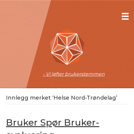
- Vi løfter brukerstemmen
Innlegg merket ‘Helse Nord-Trøndelag’
Bruker Spør Bruker-