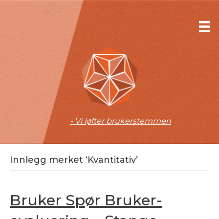
- Vi løfter brukerstemmen
Innlegg merket ‘Kvantitativ’
Bruker Spør Bruker-