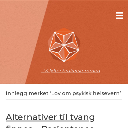
- Vi løfter brukerstemmen
Innlegg merket ‘Lov om psykisk helsevern’
Alternativer til tvang