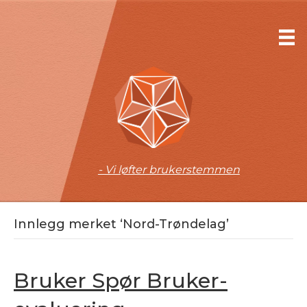
- Vi løfter brukerstemmen
Innlegg merket ‘Nord-Trøndelag’
Bruker Spør Bruker-