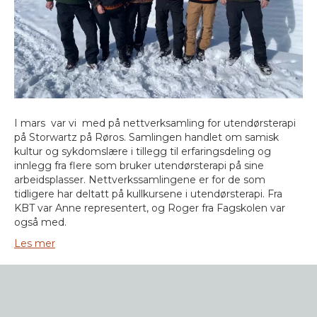
I mars var vi med på nettverksamling for utendørsterapi
på Storwartz på Røros. Samlingen handlet om samisk
kultur og sykdomslære i tillegg til erfaringsdeling og
innlegg fra flere som bruker utendørsterapi på sine
arbeidsplasser. Nettverkssamlingene er for de som
tidligere har deltatt på kullkursene i utendørsterapi. Fra
KBT var Anne representert, og Roger fra Fagskolen var
også med.
Les mer