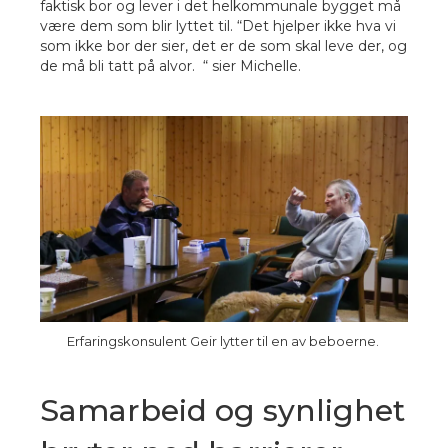
faktisk bor og lever i det helkommunale bygget må
være dem som blir lyttet til. “Det hjelper ikke hva vi
som ikke bor der sier, det er de som skal leve der, og
de må bli tatt på alvor
. “ sier Michelle.
Erfaringskonsulent Geir lytter til en av beboerne.
Samarbeid og synlighet