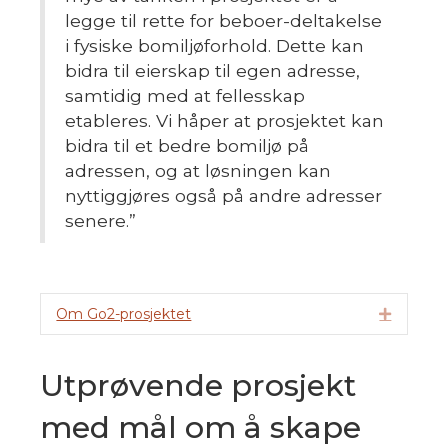
legge til rette for beboer-deltakelse
i fysiske bomiljøforhold. Dette kan
bidra til eierskap til egen adresse,
samtidig med at fellesskap
etableres. Vi håper at prosjektet kan
bidra til et bedre bomiljø på
adressen, og at løsningen kan
nyttiggjøres også på andre adresser
senere
.”
Om Go2-prosjektet
Utvid
Utprøvende prosjekt
med mål om å skape