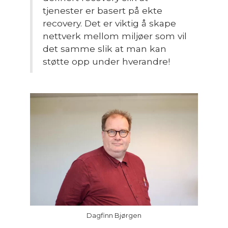
tjenester er basert på ekte
recovery. Det er viktig å skape
nettverk mellom miljøer som vil
det samme slik at man kan
støtte opp under hverandre!
Dagfinn Bjørgen