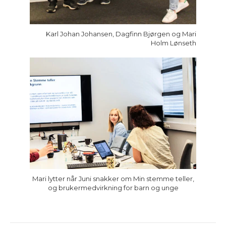
Karl Johan Johansen, Dagfinn Bjørgen og Mari
Holm Lønseth
Mari lytter når Juni snakker om Min stemme teller,
og brukermedvirkning for barn og unge