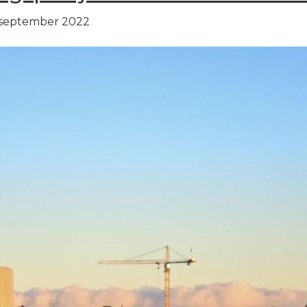
 september 2022