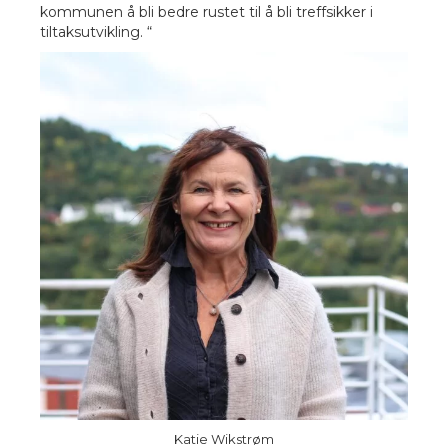
kommunen å bli bedre rustet til å bli treffsikker i
tiltaksutvikling. “
Katie Wikstrøm