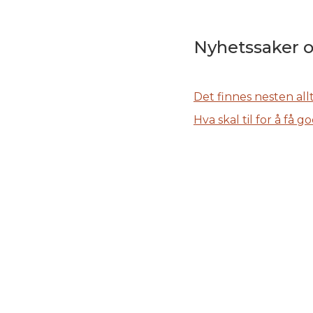
Nyhetssaker 
Det finnes nesten all
Hva skal til for å få 