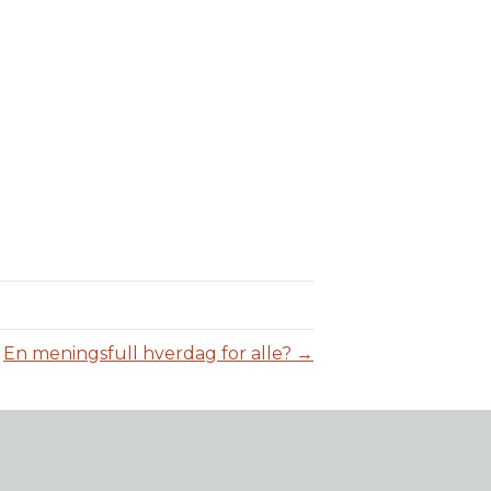
En meningsfull hverdag for alle? →