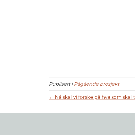
Publisert i
Pågående prosjekt
← Nå skal vi forske på hva som skal t