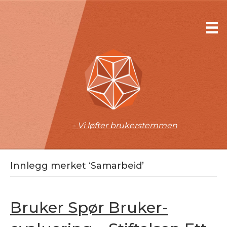
- Vi løfter brukerstemmen
Innlegg merket ‘Samarbeid’
Bruker Spør Bruker-