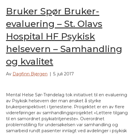
Bruker Spør Bruker-
evaluering – St. Olavs
Hospital HF Psykisk
helsevern – Samhandling
og kvalitet
Av
Dagfinn Bjørgen
|
5. juli 2017
Mental Helse Sør-Trøndelag tok initiativet til en evaluering
av Psykisk helsevern der man ønsket å styrke
brukerperspektivet i tjenestene. Prosjektet er en av flere
videreføringer av samhandlingsprosjektet «Lettere tilgang
til en samordnet psykiatritjeneste». Overordnet
problemstilling for undersøkelsen var samhandling og
samarbeid rundt pasienter innlagt ved avdelinger i psykisk