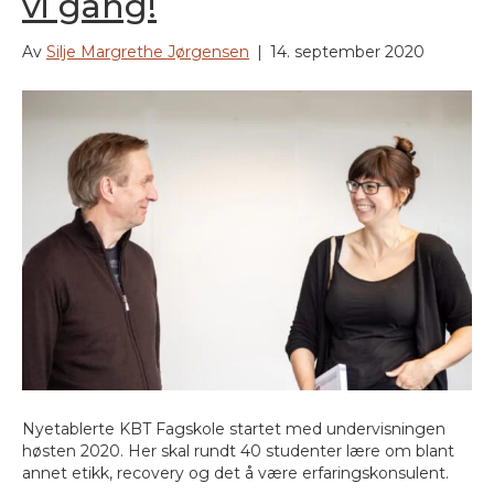
vi gang!
Av
Silje Margrethe Jørgensen
|
14. september 2020
Nyetablerte KBT Fagskole startet med undervisningen
høsten 2020. Her skal rundt 40 studenter lære om blant
annet etikk, recovery og det å være erfaringskonsulent.