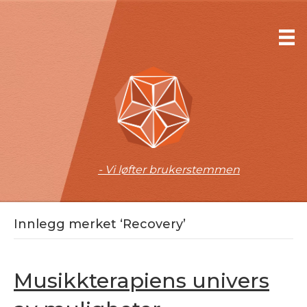
- Vi løfter brukerstemmen
Innlegg merket ‘Recovery’
Musikkterapiens univers