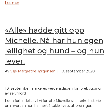
Les mer
«Alle» hadde gitt opp
Michelle. Nå har hun egen
leilighet og hund – og hun
lever.
Av
Silje Margrethe Jørgensen
|
10. september 2020
10. september markeres verdensdagen for forebygging
av selvmord.
I den forbindelse vil vi fortelle Michelle sin sterke historie
om hvordan hun har lært å takle livets utfordringer.